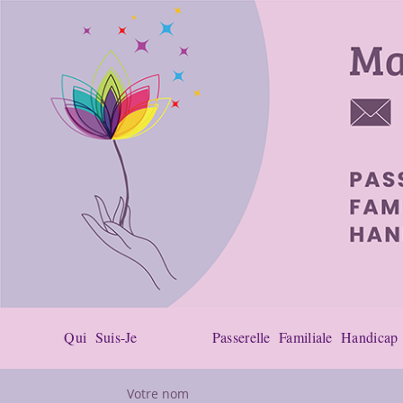
Qui Suis-Je
Passerelle Familiale Handicap
Votre nom