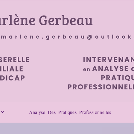
Analyse Des Pratiques Professionnelles