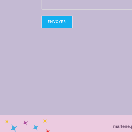
marlene.