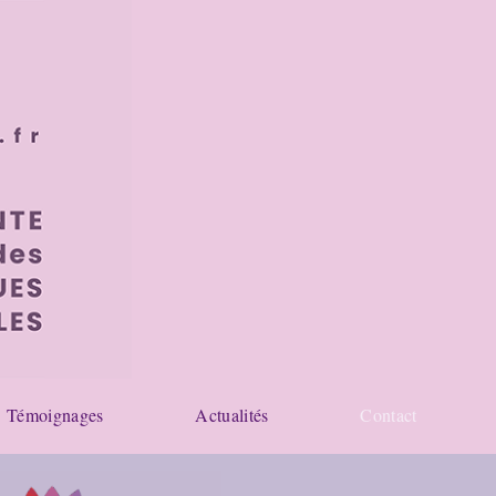
Témoignages
Actualités
Contact