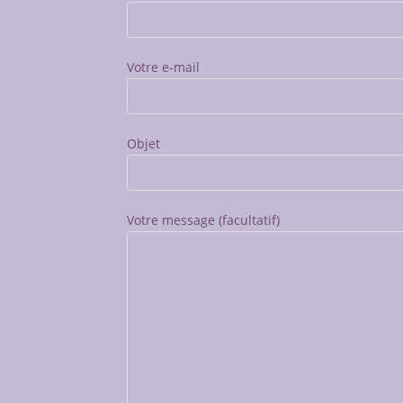
Votre e-mail
Objet
Votre message (facultatif)